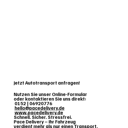
Jetzt Autotransport anfragen!
Nutzen Sie unser Online-Formular
oder kontaktieren Sie uns direkt:
0152 | 06920776
hello@pacedelivery.de
www.pacedelivery.de
Schnell. Sicher. Stressfrei.
Pace Delivery – Ihr Fahrzeug
verdient ​mehr als nur einen Transport.