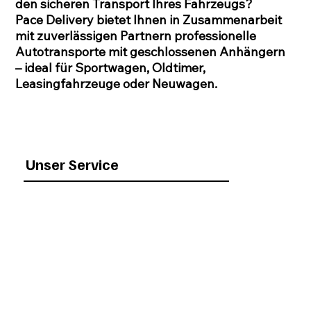
den sicheren Transport Ihres Fahrzeugs?
Pace Delivery bietet Ihnen in Zusammenarbeit
mit zuverlässigen Partnern professionelle
Autotransporte mit geschlossenen Anhängern
– ideal für Sportwagen, Oldtimer,
Leasingfahrzeuge oder Neuwagen.
Unser Service