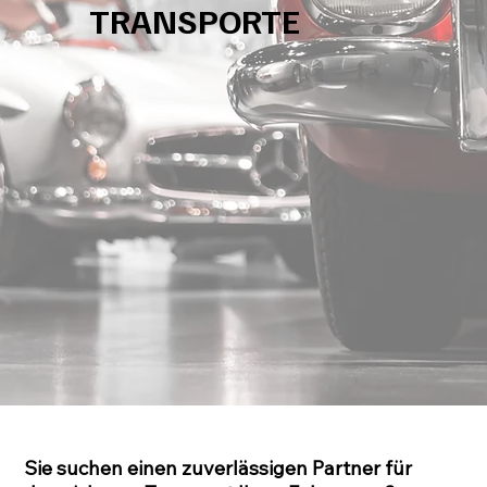
TRANSPORTE
Sie suchen einen zuverlässigen Partner für