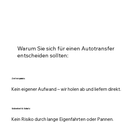
Warum Sie sich für einen Autotransfer
entscheiden sollten:
Zeitersparnis
Kein eigener Aufwand – wir holen ab und liefern direkt.
Sicherheit & Schutz
Kein Risiko durch lange Eigenfahrten oder Pannen.