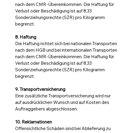
nach dem CMR-Übereinkommen. Die Haftung für
Verlust oder Beschädigung ist auf 8,33
Sonderziehungsrechte (SZR) pro Kilogramm
begrenzt.
8. Haftung
Die Haftung richtet sich bei nationalen Transporten
nach dem HGB und bei internationalen Transporten
nach dem CMR-Übereinkommen. Die Haftung für
Verlust oder Beschädigung ist auf 8,33
Sonderziehungsrechte (SZR) pro Kilogramm
begrenzt.
9. Transportversicherung
Eine zusätzliche Transportversicherung wird nur
auf ausdrücklichen Wunsch und auf Kosten des
Auftraggebers abgeschlossen.
10. Reklamationen
Offensichtliche Schäden sind bei Ablieferung zu