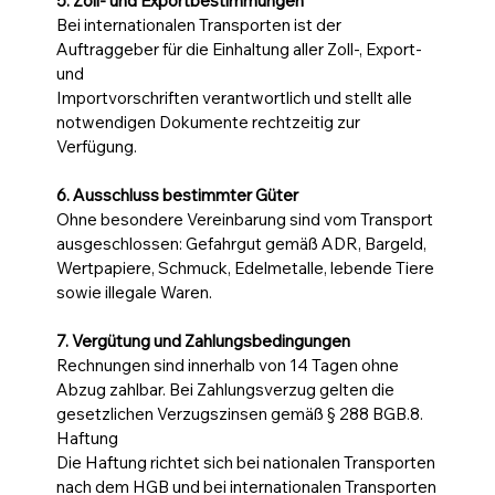
5. Zoll- und Exportbestimmungen
Bei internationalen Transporten ist der
Auftraggeber für die Einhaltung aller Zoll-, Export-
und
Importvorschriften verantwortlich und stellt alle
notwendigen Dokumente rechtzeitig zur
Verfügung.
6. Ausschluss bestimmter Güter
Ohne besondere Vereinbarung sind vom Transport
ausgeschlossen: Gefahrgut gemäß ADR, Bargeld,
Wertpapiere, Schmuck, Edelmetalle, lebende Tiere
sowie illegale Waren.
7. Vergütung und Zahlungsbedingungen
Rechnungen sind innerhalb von 14 Tagen ohne
Abzug zahlbar. Bei Zahlungsverzug gelten die
gesetzlichen Verzugszinsen gemäß § 288 BGB.8.
Haftung
Die Haftung richtet sich bei nationalen Transporten
nach dem HGB und bei internationalen Transporten