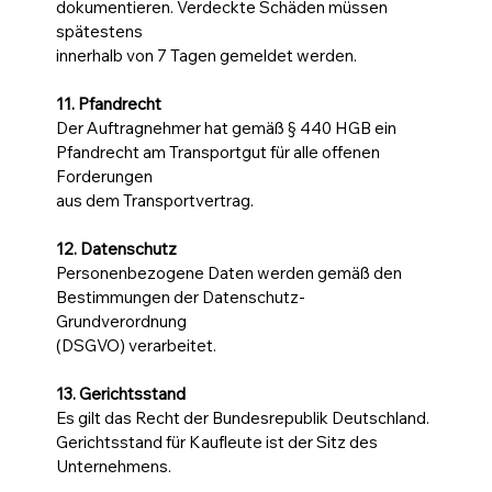
dokumentieren. Verdeckte Schäden müssen
spätestens
innerhalb von 7 Tagen gemeldet werden.
11. Pfandrecht
Der Auftragnehmer hat gemäß § 440 HGB ein
Pfandrecht am Transportgut für alle offenen
Forderungen
aus dem Transportvertrag.
12. Datenschutz
Personenbezogene Daten werden gemäß den
Bestimmungen der Datenschutz-
Grundverordnung
(DSGVO) verarbeitet.
13. Gerichtsstand
Es gilt das Recht der Bundesrepublik Deutschland.
Gerichtsstand für Kaufleute ist der Sitz des
Unternehmens.