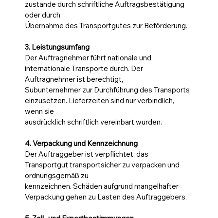
zustande durch schriftliche Auftragsbestätigung
oder durch
Übernahme des Transportgutes zur Beförderung.
3. Leistungsumfang
Der Auftragnehmer führt nationale und
internationale Transporte durch. Der
Auftragnehmer ist berechtigt,
Subunternehmer zur Durchführung des Transports
einzusetzen. Lieferzeiten sind nur verbindlich,
wenn sie
ausdrücklich schriftlich vereinbart wurden.
4. Verpackung und Kennzeichnung
Der Auftraggeber ist verpflichtet, das
Transportgut transportsicher zu verpacken und
ordnungsgemäß zu
kennzeichnen. Schäden aufgrund mangelhafter
Verpackung gehen zu Lasten des Auftraggebers.